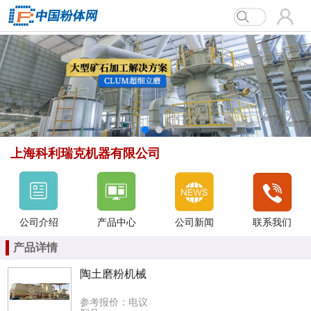
上海科利瑞克机器有限公司
上海科利瑞克机器有限公司
公司介绍
产品中心
公司新闻
联系我们
产品详情
陶土磨粉机械
参考报价：电议