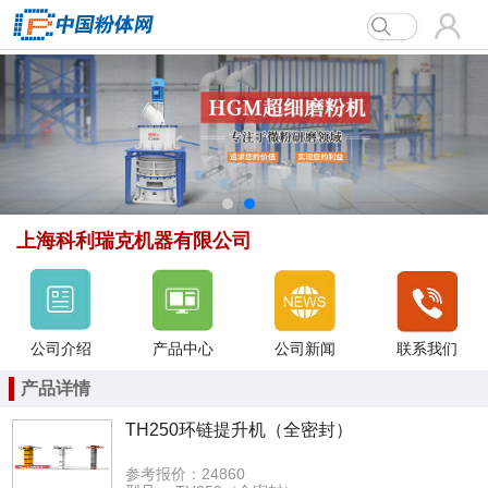
上海科利瑞克机器有限公司
上海科利瑞克机器有限公司
公司介绍
产品中心
公司新闻
联系我们
产品详情
TH250环链提升机（全密封）
参考报价：24860