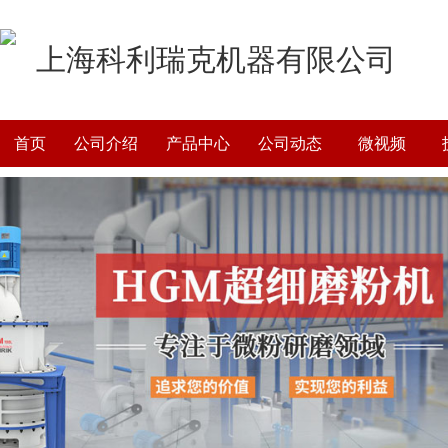
上海科利瑞克机器有限公司
首页
公司介绍
产品中心
公司动态
微视频