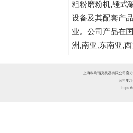
粗粉磨粉机,锤式破
设备及其配套产品
业。公司产品在国内
洲,南亚,东南亚,
上海科利瑞克机器有限公司
官方
公司地址
https:/