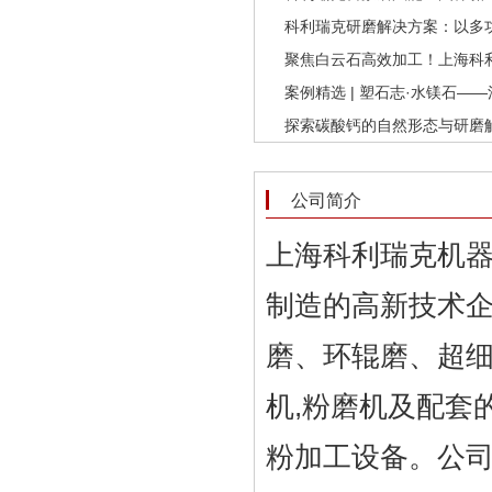
科利瑞克研磨解决方案：以多
聚焦白云石高效加工！上海科
案例精选 | 塑石志·水镁石—
探索碳酸钙的自然形态与研磨
公司简介
上海科利瑞克机
制造的高新技术企
磨、环辊磨、超细
机,粉磨机及配套
粉加工设备。公司